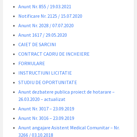
Anunt Nr. 855 / 19.03.2021
Notificare Nr. 2125 / 15.07.2020
Anunt Nr. 2028 / 07.07.2020
Anunt 1617 / 29.05.2020
CAIET DE SARCINI
CONTRACT CADRU DE INCHEIERE
FORMULARE
INSTRUCTIUNI LICITATIE
STUDIU DE OPORTUNITATE
Anunt dezbatere publica proiect de hotarare –
26.03.2020 – actualizat
Anunt Nr. 3017 – 23.09.2019
Anunt Nr. 3016 – 23.09.2019
Anunt angajare Asistent Medical Comunitar – Nr.
3266 / 03.10.2018