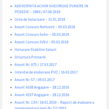
ADEVERINTA ACHIM GHEORGHE PUNERE IN
POSESIE – 1884 / 07.06.2018
Grila de Salarizare – 31.01.2018
Anunt Concurs Referent – 05.03.2018
Anunt Concurs Sofer – 05.03.2018
Anunt Concurs SVSU – 05.03.2018
Hotarare Stabilire Salarii
Structura Primarie
Anunt Nr. 975 / 27.03.2017
Intentie de elaborare PUZ / 16.03.2017
Anunt Nr. 57 / 09.01.2017
Anunt 4338 Angajare – 28.12.2016
Anunt 4337 Angajare – 28.12.2016
Anunt Nr. 134 / 18.01.2016 – Raport de evaluare a
implementarii legii Nr. 52/2003