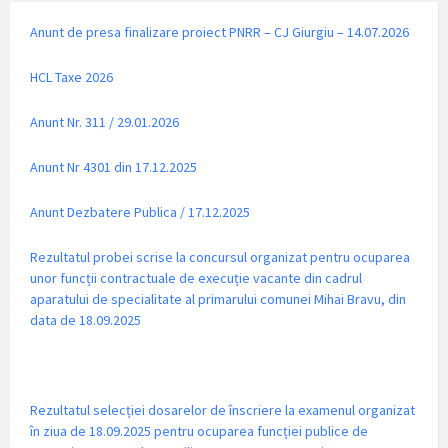
Anunt de presa finalizare proiect PNRR – CJ Giurgiu – 14.07.2026
HCL Taxe 2026
Anunt Nr. 311 / 29.01.2026
Anunt Nr 4301 din 17.12.2025
Anunt Dezbatere Publica / 17.12.2025
Rezultatul probei scrise la concursul organizat pentru ocuparea
unor funcții contractuale de execuție vacante din cadrul
aparatului de specialitate al primarului comunei Mihai Bravu, din
data de 18.09.2025
Rezultatul selecției dosarelor de înscriere la examenul organizat
în ziua de 18.09.2025 pentru ocuparea funcției publice de