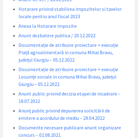
Hotarare privind stabilirea impozitelor si taxelor
locale pentru anul fiscal 2023
Anexa la Hotarare impozite
Anunt dezbatere publica / 20.12.2022
Documentație de atribuire proiectare + execuție
Piață agroalimentară in comuna Mihai Bravu,
județul Giurgiu – 05.12.2022
Documentație de atribuire proiectare + execuție
Locuințe sociale in comuna Mihai Bravu, județul
Giurgiu – 05.12.2022
Anunt public privind decizia etapei de incadrare –
18.07.2022
Anunţ public privind depunerea solicitării de
emitere a acordului de mediu – 29.04.2022
Documente necesare publicare anunt organizare
concurs – 02.08.2021