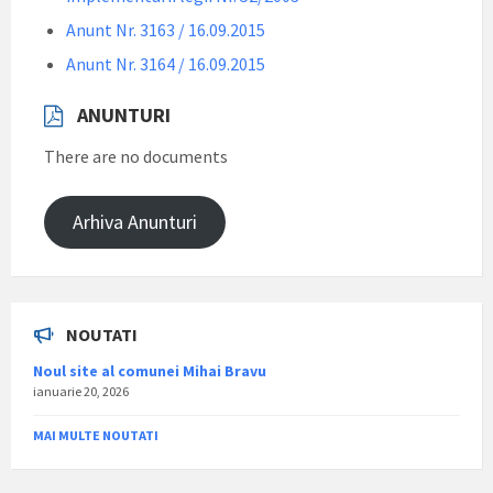
Anunt Nr. 3163 / 16.09.2015
Anunt Nr. 3164 / 16.09.2015
ANUNTURI
There are no documents
Arhiva Anunturi
NOUTATI
Noul site al comunei Mihai Bravu
ianuarie 20, 2026
MAI MULTE NOUTATI