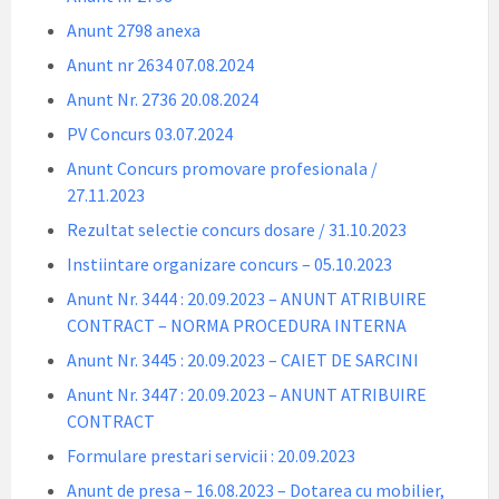
Anunt 2798 anexa
Anunt nr 2634 07.08.2024
Anunt Nr. 2736 20.08.2024
PV Concurs 03.07.2024
Anunt Concurs promovare profesionala /
27.11.2023
Rezultat selectie concurs dosare / 31.10.2023
Instiintare organizare concurs – 05.10.2023
Anunt Nr. 3444 : 20.09.2023 – ANUNT ATRIBUIRE
CONTRACT – NORMA PROCEDURA INTERNA
Anunt Nr. 3445 : 20.09.2023 – CAIET DE SARCINI
Anunt Nr. 3447 : 20.09.2023 – ANUNT ATRIBUIRE
CONTRACT
Formulare prestari servicii : 20.09.2023
Anunt de presa – 16.08.2023 – Dotarea cu mobilier,