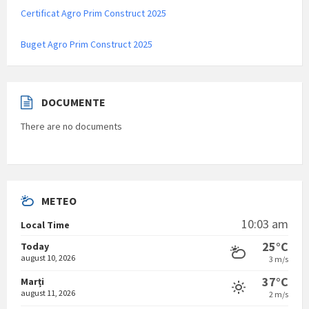
Certificat Agro Prim Construct 2025
Buget Agro Prim Construct 2025
DOCUMENTE
There are no documents
METEO
10:03 am
Local Time
25°C
Today
august 10, 2026
3 m/s
37°C
Marți
august 11, 2026
2 m/s