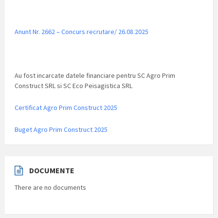
Anunt Nr. 2662 – Concurs recrutare/ 26.08.2025
Au fost incarcate datele financiare pentru SC Agro Prim
Construct SRL si SC Eco Peisagistica SRL
Certificat Agro Prim Construct 2025
Buget Agro Prim Construct 2025
DOCUMENTE
There are no documents