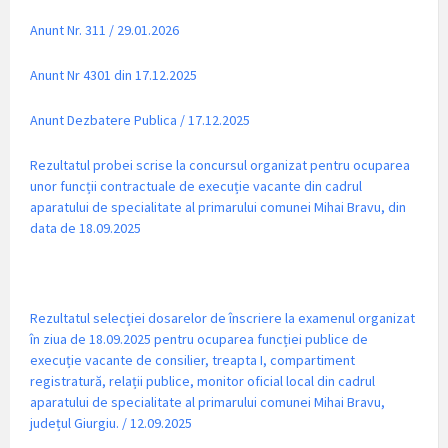
Anunt Nr. 311 / 29.01.2026
Anunt Nr 4301 din 17.12.2025
Anunt Dezbatere Publica / 17.12.2025
Rezultatul probei scrise la concursul organizat pentru ocuparea
unor funcții contractuale de execuție vacante din cadrul
aparatului de specialitate al primarului comunei Mihai Bravu, din
data de 18.09.2025
Rezultatul selecției dosarelor de înscriere la examenul organizat
în ziua de 18.09.2025 pentru ocuparea funcției publice de
execuție vacante de consilier, treapta I, compartiment
registratură, relații publice, monitor oficial local din cadrul
aparatului de specialitate al primarului comunei Mihai Bravu,
județul Giurgiu. / 12.09.2025