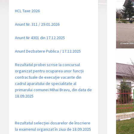
HCL Taxe 2026
Anunt Nr. 311 / 29.01.2026
Anunt Nr 4301 din 17.12.2025
Anunt Dezbatere Publica / 17.12.2025
Rezultatul probei scrise la concursul
organizat pentru ocuparea unor funcții
contractuale de execuție vacante din
cadrul aparatului de specialitate al
primarului comunei Mihai Bravu, din data de
18.09.2025
Rezultatul selecției dosarelor de înscriere
la examenul organizat în ziua de 18.09.2025