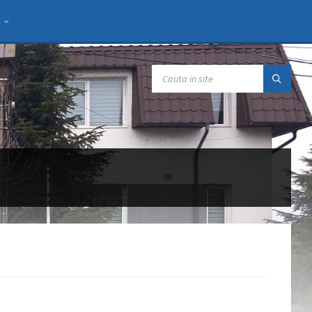
SEARCH: