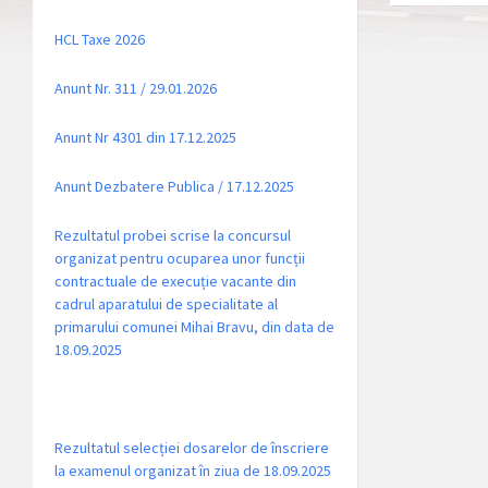
HCL Taxe 2026
Anunt Nr. 311 / 29.01.2026
Anunt Nr 4301 din 17.12.2025
Anunt Dezbatere Publica / 17.12.2025
Rezultatul probei scrise la concursul
organizat pentru ocuparea unor funcții
contractuale de execuție vacante din
cadrul aparatului de specialitate al
primarului comunei Mihai Bravu, din data de
18.09.2025
Rezultatul selecției dosarelor de înscriere
la examenul organizat în ziua de 18.09.2025